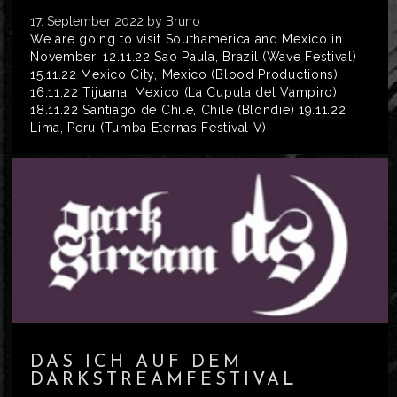
17. September 2022
by Bruno
We are going to visit Southamerica and Mexico in
November. 12.11.22 Sao Paula, Brazil (Wave Festival)
15.11.22 Mexico City, Mexico (Blood Productions)
16.11.22 Tijuana, Mexico (La Cupula del Vampiro)
18.11.22 Santiago de Chile, Chile (Blondie) 19.11.22
Lima, Peru (Tumba Eternas Festival V)
DAS ICH AUF DEM
DARKSTREAMFESTIVAL