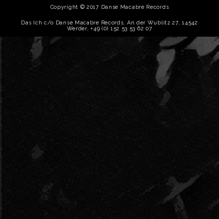
Copyright © 2017 Danse Macabre Records
Das Ich c/o Danse Macabre Records, An der Wublitz 27, 14542
Werder, +49 (0) 152 53 53 62 07