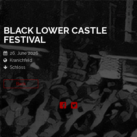
BLACK LOWER CASTLE
FESTIVAL
26. June 2026
Kranichfeld
Schloss
Back