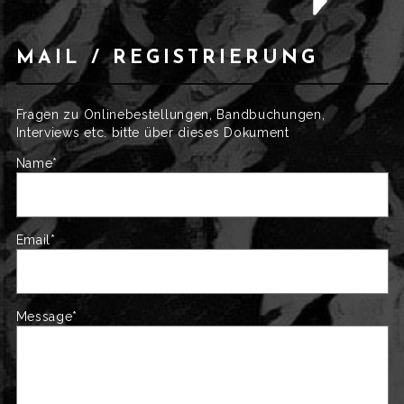
MAIL / REGISTRIERUNG
Fragen zu Onlinebestellungen, Bandbuchungen,
Interviews etc. bitte über dieses Dokument
Name*
Email*
Message*