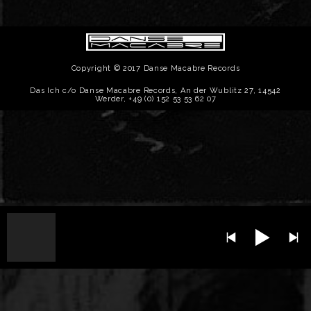
Copyright © 2017 Danse Macabre Records
Das Ich c/o Danse Macabre Records, An der Wublitz 27, 14542
Werder, +49 (0) 152 53 53 62 07