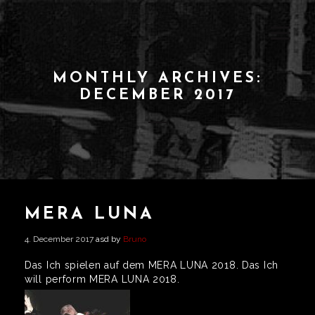
MONTHLY ARCHIVES:
DECEMBER 2017
MERA LUNA
4. December 2017
asd by
Bruno
Das Ich spielen auf dem MERA LUNA 2018. Das Ich
will perform MERA LUNA 2018.