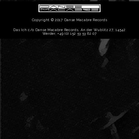
Copyright © 2017 Danse Macabre Records
Das Ich c/o Danse Macabre Records, An der Wublitz 27, 14542
Werder, +49 (0) 152 53 53 62 07