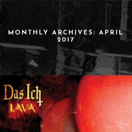
MONTHLY ARCHIVES: APRIL
2017