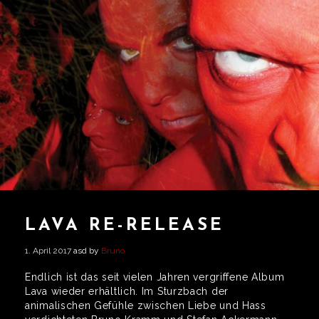
LAVA RE-RELEASE
1. April 2017
asd by
Bruno
Endlich ist das seit vielen Jahren vergriffene Album
Lava wieder erhältlich. Im Sturzbach der
animalischen Gefühle zwischen Liebe und Hass