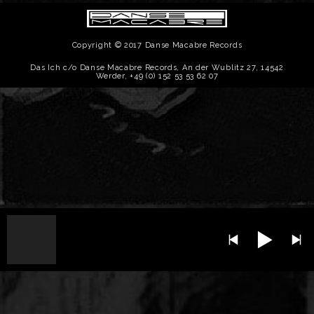
Copyright © 2017 Danse Macabre Records
Das Ich c/o Danse Macabre Records, An der Wublitz 27, 14542
Werder, +49 (0) 152 53 53 62 07